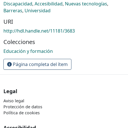
Discapacidad
,
Accesibilidad
,
Nuevas tecnologías
,
Barreras
,
Universidad
URI
http://hdl.handle.net/11181/3683
Colecciones
Educación y formación
Página completa del ítem
Legal
Aviso legal
Protección de datos
Política de cookies
Accesibilidad