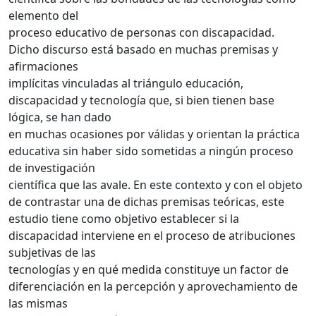
elemento del
proceso educativo de personas con discapacidad.
Dicho discurso está basado en muchas premisas y
afirmaciones
implícitas vinculadas al triángulo educación,
discapacidad y tecnología que, si bien tienen base
lógica, se han dado
en muchas ocasiones por válidas y orientan la práctica
educativa sin haber sido sometidas a ningún proceso
de investigación
científica que las avale. En este contexto y con el objeto
de contrastar una de dichas premisas teóricas, este
estudio tiene como objetivo establecer si la
discapacidad interviene en el proceso de atribuciones
subjetivas de las
tecnologías y en qué medida constituye un factor de
diferenciación en la percepción y aprovechamiento de
las mismas