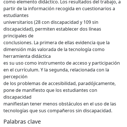
como elemento didáctico. Los resultados del trabajo, a
partir de la información recogida en cuestionarios a
estudiantes
universitarios (28 con discapacidad y 109 sin
discapacidad), permiten establecer dos líneas
principales de
conclusiones. La primera de ellas evidencia que la
dimensión más valorada de la tecnología como
herramienta didáctica
es su uso como instrumento de acceso y participación
en el currículum. Y la segunda, relacionada con la
percepción
de los problemas de accesibilidad, paradójicamente,
pone de manifiesto que los estudiantes con
discapacidad
manifiestan tener menos obstáculos en el uso de las
tecnologías que sus compañeros sin discapacidad.
Palabras clave