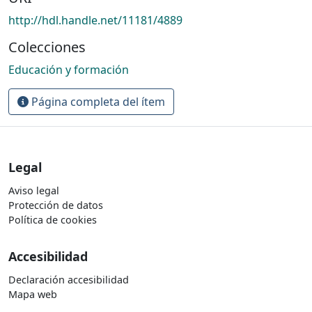
http://hdl.handle.net/11181/4889
Colecciones
Educación y formación
Página completa del ítem
Legal
Aviso legal
Protección de datos
Política de cookies
Accesibilidad
Declaración accesibilidad
Mapa web