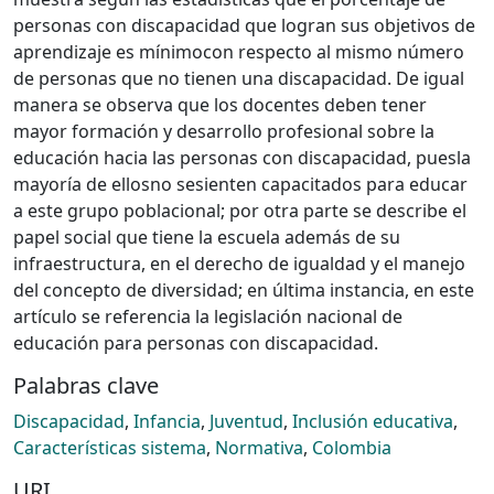
personas con discapacidad que logran sus objetivos de
aprendizaje es mínimocon respecto al mismo número
de personas que no tienen una discapacidad. De igual
manera se observa que los docentes deben tener
mayor formación y desarrollo profesional sobre la
educación hacia las personas con discapacidad, puesla
mayoría de ellosno sesienten capacitados para educar
a este grupo poblacional; por otra parte se describe el
papel social que tiene la escuela además de su
infraestructura, en el derecho de igualdad y el manejo
del concepto de diversidad; en última instancia, en este
artículo se referencia la legislación nacional de
educación para personas con discapacidad.
Palabras clave
Discapacidad
,
Infancia
,
Juventud
,
Inclusión educativa
,
Características sistema
,
Normativa
,
Colombia
URI