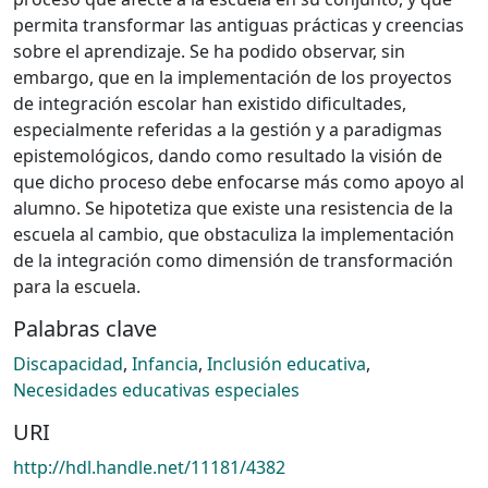
permita transformar las antiguas prácticas y creencias
sobre el aprendizaje. Se ha podido observar, sin
embargo, que en la implementación de los proyectos
de integración escolar han existido dificultades,
especialmente referidas a la gestión y a paradigmas
epistemológicos, dando como resultado la visión de
que dicho proceso debe enfocarse más como apoyo al
alumno. Se hipotetiza que existe una resistencia de la
escuela al cambio, que obstaculiza la implementación
de la integración como dimensión de transformación
para la escuela.
Palabras clave
Discapacidad
,
Infancia
,
Inclusión educativa
,
Necesidades educativas especiales
URI
http://hdl.handle.net/11181/4382