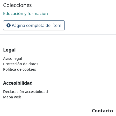
Colecciones
Educación y formación
Página completa del ítem
Legal
Aviso legal
Protección de datos
Política de cookies
Accesibilidad
Declaración accesibilidad
Mapa web
Contacto