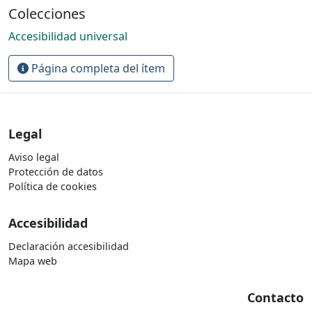
Colecciones
Accesibilidad universal
Página completa del ítem
Legal
Aviso legal
Protección de datos
Política de cookies
Accesibilidad
Declaración accesibilidad
Mapa web
Contacto