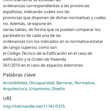
ordenanzas correspondientes a las provincias
españolas, indicando cuáles son las
provincias que disponen de dichas normativas y cuáles
no. Además, se expone en
varias tablas, de forma que se puedan comparar los
parámetros de cada una de las
ordenanzas con los indicados en la normativa estatal
de rango superior, como son
el Código Técnico de la Edificación en el caso de
edificación y la Orden de Vivienda
561/2010 en el caso de espacios exteriores.
Palabras clave
Accesibilidad
,
Discapacidad
,
Barreras
,
Normativa
,
Arquitectura
,
Urbanismo
,
Diseño
URI
http://hdl.handle.net/11181/5375