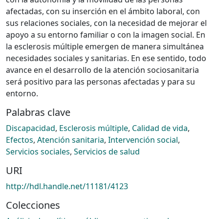
afectadas, con su inserción en el ámbito laboral, con
sus relaciones sociales, con la necesidad de mejorar el
apoyo a su entorno familiar o con la imagen social. En
la esclerosis múltiple emergen de manera simultánea
necesidades sociales y sanitarias. En ese sentido, todo
avance en el desarrollo de la atención sociosanitaria
será positivo para las personas afectadas y para su
entorno.
Palabras clave
Discapacidad
,
Esclerosis múltiple
,
Calidad de vida
,
Efectos
,
Atención sanitaria
,
Intervención social
,
Servicios sociales
,
Servicios de salud
URI
http://hdl.handle.net/11181/4123
Colecciones