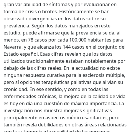
gran variabilidad de síntomas y por evolucionar en
forma de crisis o brotes. Históricamente se han
observado divergencias en los datos sobre su
prevalencia. Según los datos manejados en este
estudio, puede afirmarse que la prevalencia se da, al
menos, en 78 casos por cada 100.000 habitantes para
Navarra, y que alcanza los 144 casos en el conjunto del
Estado español. Esas cifras revelan que los datos
utilizados tradicionalmente estaban notablemente por
debajo de las cifras reales. En la actualidad no existe
ninguna respuesta curativa para la esclerosis múltiple,
pero sí opciones terapéuticas paliativas que alivian su
cronicidad. En ese sentido, y como en todas las
enfermedades crónicas, la mejora de la calidad de vida
es hoy en día una cuestión de máxima importancia. La
investigación nos muestra mejoras significativas
principalmente en aspectos médico-sanitarios, pero
también revela debilidades en otras áreas relacionadas
con la autonomía y la movilidad de las personas