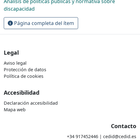
Análisis de políticas públicas y normativa sobre
discapacidad
Página completa del ítem
Legal
Aviso legal
Protección de datos
Política de cookies
Accesibilidad
Declaración accesibilidad
Mapa web
Contacto
+34 917452446 | cedid@cedid.es