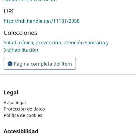
URI
http://hdl.handle.net/11181/2958
Colecciones
Salud: clínica, prevención, atención sanitaria y
(re)habilitación
Página completa del ítem
Legal
Aviso legal
Protección de datos
Política de cookies
Accesibilidad