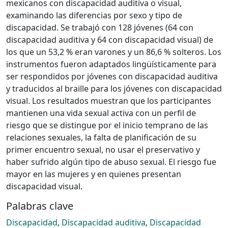
mexicanos con discapacidad auditiva o visual,
examinando las diferencias por sexo y tipo de
discapacidad. Se trabajó con 128 jóvenes (64 con
discapacidad auditiva y 64 con discapacidad visual) de
los que un 53,2 % eran varones y un 86,6 % solteros. Los
instrumentos fueron adaptados lingüísticamente para
ser respondidos por jóvenes con discapacidad auditiva
y traducidos al braille para los jóvenes con discapacidad
visual. Los resultados muestran que los participantes
mantienen una vida sexual activa con un perfil de
riesgo que se distingue por el inicio temprano de las
relaciones sexuales, la falta de planificación de su
primer encuentro sexual, no usar el preservativo y
haber sufrido algún tipo de abuso sexual. El riesgo fue
mayor en las mujeres y en quienes presentan
discapacidad visual.
Palabras clave
Discapacidad
,
Discapacidad auditiva
,
Discapacidad