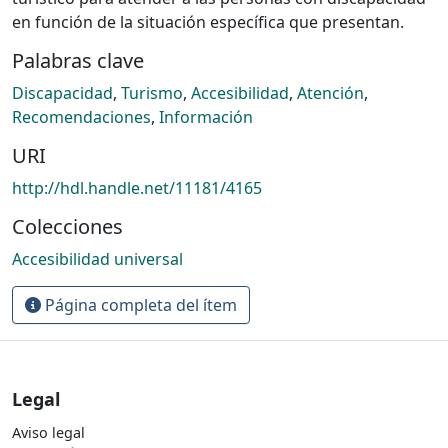
en función de la situación específica que presentan.
Palabras clave
Discapacidad
,
Turismo
,
Accesibilidad
,
Atención
,
Recomendaciones
,
Información
URI
http://hdl.handle.net/11181/4165
Colecciones
Accesibilidad universal
Página completa del ítem
Legal
Aviso legal