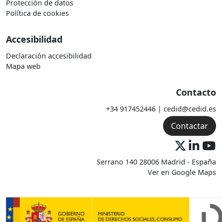
Protección de datos
Política de cookies
Accesibilidad
Declaración accesibilidad
Mapa web
Contacto
+34 917452446 | cedid@cedid.es
Contactar
Serrano 140 28006 Madrid - España
Ver en Google Maps