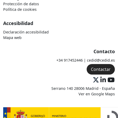
Protección de datos
Política de cookies
Accesibilidad
Declaración accesibilidad
Mapa web
Contacto
+34 917452446 | cedid@cedid.es
Contactar
Serrano 140 28006 Madrid - España
Ver en Google Maps