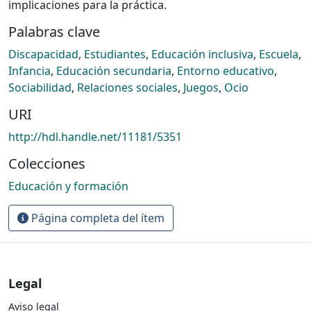
implicaciones para la práctica.
Palabras clave
Discapacidad
,
Estudiantes
,
Educación inclusiva
,
Escuela
,
Infancia
,
Educación secundaria
,
Entorno educativo
,
Sociabilidad
,
Relaciones sociales
,
Juegos
,
Ocio
URI
http://hdl.handle.net/11181/5351
Colecciones
Educación y formación
Página completa del ítem
Legal
Aviso legal