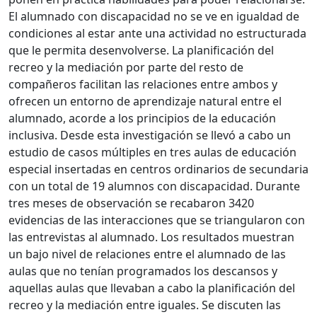
El alumnado con discapacidad no se ve en igualdad de
condiciones al estar ante una actividad no estructurada
que le permita desenvolverse. La planificación del
recreo y la mediación por parte del resto de
compañeros facilitan las relaciones entre ambos y
ofrecen un entorno de aprendizaje natural entre el
alumnado, acorde a los principios de la educación
inclusiva. Desde esta investigación se llevó a cabo un
estudio de casos múltiples en tres aulas de educación
especial insertadas en centros ordinarios de secundaria
con un total de 19 alumnos con discapacidad. Durante
tres meses de observación se recabaron 3420
evidencias de las interacciones que se triangularon con
las entrevistas al alumnado. Los resultados muestran
un bajo nivel de relaciones entre el alumnado de las
aulas que no tenían programados los descansos y
aquellas aulas que llevaban a cabo la planificación del
recreo y la mediación entre iguales. Se discuten las