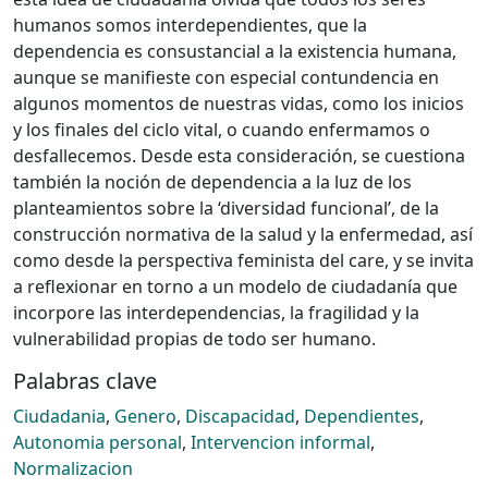
humanos somos interdependientes, que la
dependencia es consustancial a la existencia humana,
aunque se manifieste con especial contundencia en
algunos momentos de nuestras vidas, como los inicios
y los finales del ciclo vital, o cuando enfermamos o
desfallecemos. Desde esta consideración, se cuestiona
también la noción de dependencia a la luz de los
planteamientos sobre la ‘diversidad funcional’, de la
construcción normativa de la salud y la enfermedad, así
como desde la perspectiva feminista del care, y se invita
a reflexionar en torno a un modelo de ciudadanía que
incorpore las interdependencias, la fragilidad y la
vulnerabilidad propias de todo ser humano.
Palabras clave
Ciudadania
,
Genero
,
Discapacidad
,
Dependientes
,
Autonomia personal
,
Intervencion informal
,
Normalizacion