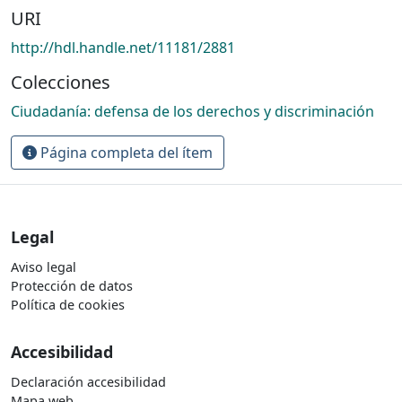
URI
http://hdl.handle.net/11181/2881
Colecciones
Ciudadanía: defensa de los derechos y discriminación
Página completa del ítem
Legal
Aviso legal
Protección de datos
Política de cookies
Accesibilidad
Declaración accesibilidad
Mapa web