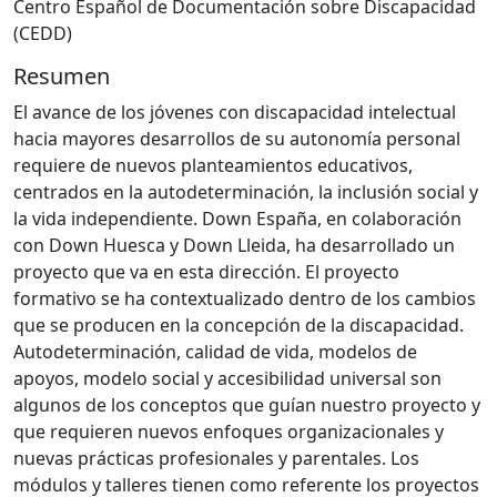
Centro Español de Documentación sobre Discapacidad
(CEDD)
Resumen
El avance de los jóvenes con discapacidad intelectual
hacia mayores desarrollos de su autonomía personal
requiere de nuevos planteamientos educativos,
centrados en la autodeterminación, la inclusión social y
la vida independiente. Down España, en colaboración
con Down Huesca y Down Lleida, ha desarrollado un
proyecto que va en esta dirección. El proyecto
formativo se ha contextualizado dentro de los cambios
que se producen en la concepción de la discapacidad.
Autodeterminación, calidad de vida, modelos de
apoyos, modelo social y accesibilidad universal son
algunos de los conceptos que guían nuestro proyecto y
que requieren nuevos enfoques organizacionales y
nuevas prácticas profesionales y parentales. Los
módulos y talleres tienen como referente los proyectos