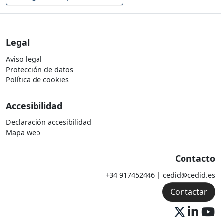
Legal
Aviso legal
Protección de datos
Política de cookies
Accesibilidad
Declaración accesibilidad
Mapa web
Contacto
+34 917452446 | cedid@cedid.es
Contactar