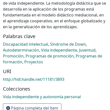
de vida independiente. La metodología didáctica que se
desarrolla en la aplicación de los programas está
fundamentada en el modelo didáctico mediacional, en
el aprendizaje cooperativo, en el enfoque globalizado y
en la generalización de los aprendizajes.
Palabras clave
Discapacidad intelectual
,
Síndrome de Down
,
Autodeterminación
,
Vida independiente
,
Juventud
,
Promoción
,
Programas de promoción
,
Programas de
formación
,
Proyectos
URI
http://hdl.handle.net/11181/3893
Colecciones
Vida independiente y autonomía personal
Página completa del ítem