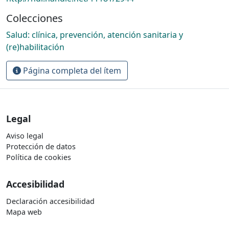
Colecciones
Salud: clínica, prevención, atención sanitaria y
(re)habilitación
Página completa del ítem
Legal
Aviso legal
Protección de datos
Política de cookies
Accesibilidad
Declaración accesibilidad
Mapa web