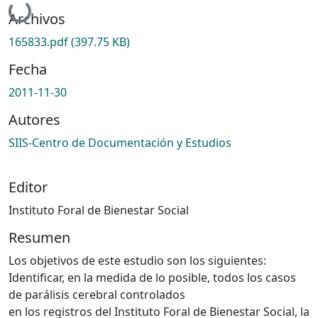
Cargando...
Archivos
165833.pdf
(397.75 KB)
Fecha
2011-11-30
Autores
SIIS-Centro de Documentación y Estudios
Editor
Instituto Foral de Bienestar Social
Resumen
Los objetivos de este estudio son los siguientes:
Identificar, en la medida de lo posible, todos los casos
de parálisis cerebral controlados
en los registros del Instituto Foral de Bienestar Social, la