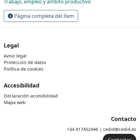
Trabajo, empleo y ámbito productivo
Página completa del ítem
Legal
Aviso legal
Protección de datos
Política de cookies
Accesibilidad
Declaración accesibilidad
Mapa web
Contacto
+34 917452446 | cedid@cedid.es