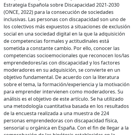
Estrategia Española sobre Discapacidad 2021-2030
(ONCE, 2022) para la consecución de sociedades
inclusivas. Las personas con discapacidad son uno de
los colectivos más expuestos a situaciones de exclusión
social en una sociedad digital en la que la adquisición
de competencias formales y actitudinales está
sometida a constante cambio. Por ello, conocer las
competencias socioemocionales que reconocen los/las
emprendedores/as con discapacidad y los factores
moderadores en su adquisición, se convierte en un
objetivo fundamental. De acuerdo con la literatura
sobre el tema, la formación/experiencia y la motivación
para emprender intervienen como moderadores. Su
análisis es el objetivo de este artículo. Se ha utilizado
una metodología cuantitativa basada en los resultados
de la encuesta realizada a una muestra de 224
personas emprendedoras con discapacidad física,
sensorial u orgánica en España. Con el fin de llegar a la
comprobación de las hipótesis establecidas en la