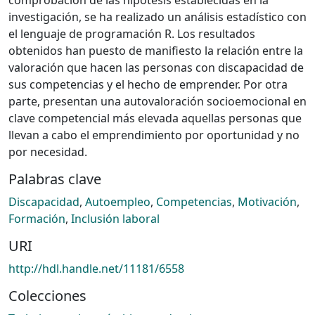
investigación, se ha realizado un análisis estadístico con
el lenguaje de programación R. Los resultados
obtenidos han puesto de manifiesto la relación entre la
valoración que hacen las personas con discapacidad de
sus competencias y el hecho de emprender. Por otra
parte, presentan una autovaloración socioemocional en
clave competencial más elevada aquellas personas que
llevan a cabo el emprendimiento por oportunidad y no
por necesidad.
Palabras clave
Discapacidad
,
Autoempleo
,
Competencias
,
Motivación
,
Formación
,
Inclusión laboral
URI
http://hdl.handle.net/11181/6558
Colecciones