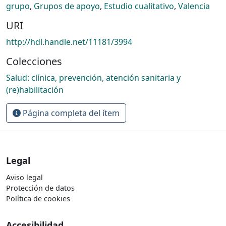
grupo
,
Grupos de apoyo
,
Estudio cualitativo
,
Valencia
URI
http://hdl.handle.net/11181/3994
Colecciones
Salud: clínica, prevención, atención sanitaria y
(re)habilitación
Página completa del ítem
Legal
Aviso legal
Protección de datos
Política de cookies
Accesibilidad