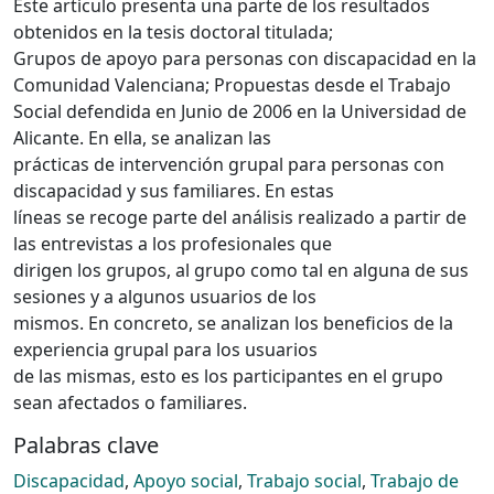
Este artículo presenta una parte de los resultados
obtenidos en la tesis doctoral titulada;
Grupos de apoyo para personas con discapacidad en la
Comunidad Valenciana; Propuestas desde el Trabajo
Social defendida en Junio de 2006 en la Universidad de
Alicante. En ella, se analizan las
prácticas de intervención grupal para personas con
discapacidad y sus familiares. En estas
líneas se recoge parte del análisis realizado a partir de
las entrevistas a los profesionales que
dirigen los grupos, al grupo como tal en alguna de sus
sesiones y a algunos usuarios de los
mismos. En concreto, se analizan los beneficios de la
experiencia grupal para los usuarios
de las mismas, esto es los participantes en el grupo
sean afectados o familiares.
Palabras clave
Discapacidad
,
Apoyo social
,
Trabajo social
,
Trabajo de