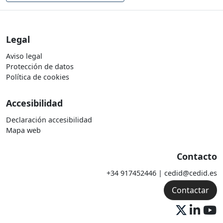
Legal
Aviso legal
Protección de datos
Política de cookies
Accesibilidad
Declaración accesibilidad
Mapa web
Contacto
+34 917452446 | cedid@cedid.es
Contactar