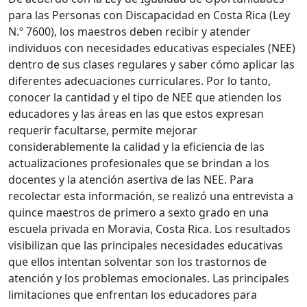
para las Personas con Discapacidad en Costa Rica (Ley
N.º 7600), los maestros deben recibir y atender
individuos con necesidades educativas especiales (NEE)
dentro de sus clases regulares y saber cómo aplicar las
diferentes adecuaciones curriculares. Por lo tanto,
conocer la cantidad y el tipo de NEE que atienden los
educadores y las áreas en las que estos expresan
requerir facultarse, permite mejorar
considerablemente la calidad y la eficiencia de las
actualizaciones profesionales que se brindan a los
docentes y la atención asertiva de las NEE. Para
recolectar esta información, se realizó una entrevista a
quince maestros de primero a sexto grado en una
escuela privada en Moravia, Costa Rica. Los resultados
visibilizan que las principales necesidades educativas
que ellos intentan solventar son los trastornos de
atención y los problemas emocionales. Las principales
limitaciones que enfrentan los educadores para