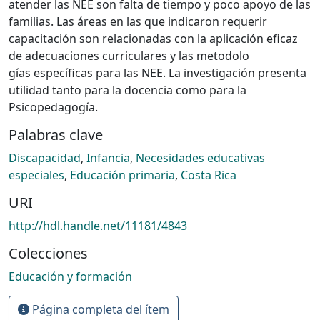
atender las NEE son falta de tiempo y poco apoyo de las
familias. Las áreas en las que indicaron requerir
capacitación son relacionadas con la aplicación eficaz
de adecuaciones curriculares y las metodolo
gías específicas para las NEE. La investigación presenta
utilidad tanto para la docencia como para la
Psicopedagogía.
Palabras clave
Discapacidad
,
Infancia
,
Necesidades educativas
especiales
,
Educación primaria
,
Costa Rica
URI
http://hdl.handle.net/11181/4843
Colecciones
Educación y formación
Página completa del ítem