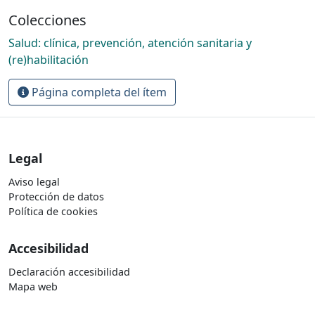
Colecciones
Salud: clínica, prevención, atención sanitaria y
(re)habilitación
Página completa del ítem
Legal
Aviso legal
Protección de datos
Política de cookies
Accesibilidad
Declaración accesibilidad
Mapa web