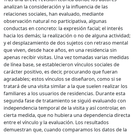
analizan la consideración y la influencia de las
relaciones sociales, han evaluado, mediante
observación natural no participativa, algunas
conductas en concreto: la expresión facial; el interés
hacia los demás; la realización o no de alguna actividad;
y el desplazamiento de dos sujetos con retraso mental
que viven, desde hace años, en una residencia sin
apenas recibir visitas. Una vez tomadas varias medidas
de línea base, se establecieron vínculos sociales de
carácter positivo, es decir, procurando que fueran
agradables; estos vínculos se diseñaron, como si se
tratará de una visita similar a la que suelen realizar los
familiares a los usuarios de residencias. Durante esta
segunda fase de tratamiento se siguió evaluando con
independencia temporal de la visita y así controlar, en
cierta medida, que no hubiera una dependencia directa
entre el vínculo y la evaluación. Los resultados
demuestran que, cuando comparamos los datos de la