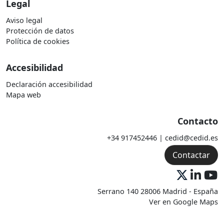
Legal
Aviso legal
Protección de datos
Política de cookies
Accesibilidad
Declaración accesibilidad
Mapa web
Contacto
+34 917452446 | cedid@cedid.es
Contactar
Serrano 140 28006 Madrid - España
Ver en Google Maps