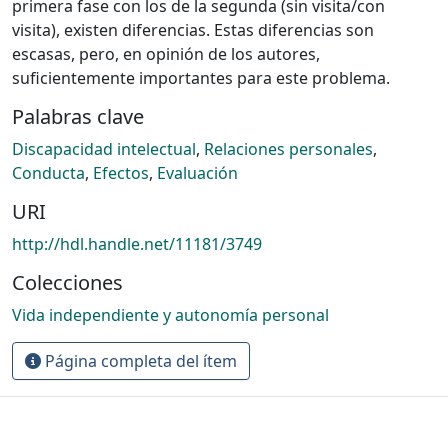
primera fase con los de la segunda (sin visita/con
visita), existen diferencias. Estas diferencias son
escasas, pero, en opinión de los autores,
suficientemente importantes para este problema.
Palabras clave
Discapacidad intelectual
,
Relaciones personales
,
Conducta
,
Efectos
,
Evaluación
URI
http://hdl.handle.net/11181/3749
Colecciones
Vida independiente y autonomía personal
Página completa del ítem