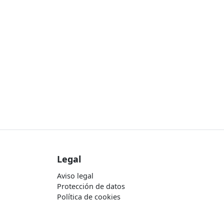
Legal
Aviso legal
Protección de datos
Política de cookies