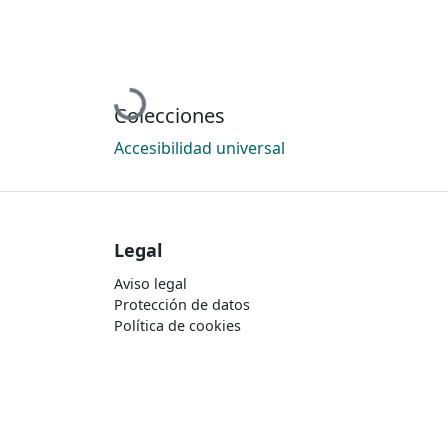
Cargando...
Colecciones
Accesibilidad universal
Legal
Aviso legal
Protección de datos
Política de cookies