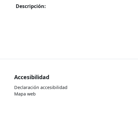
Descripción:
Accesibilidad
Declaración accesibilidad
Mapa web