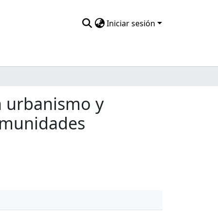
Iniciar sesión
n urbanismo y
Comunidades