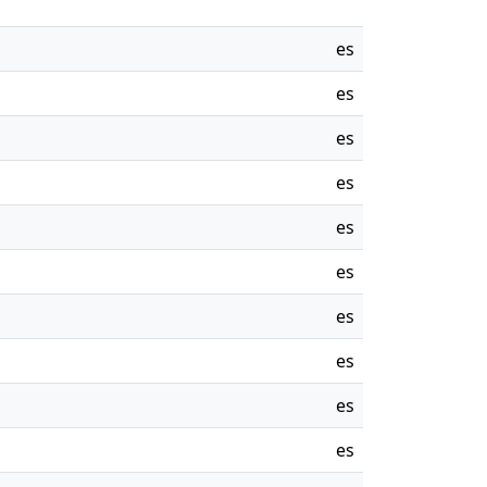
es
es
es
es
es
es
es
es
es
es