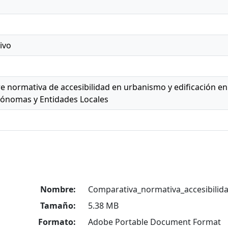
ivo
 normativa de accesibilidad en urbanismo y edificación en 
ónomas y Entidades Locales
Nombre:
Comparativa_normativa_accesibilida
Tamaño:
5.38 MB
Formato:
Adobe Portable Document Format