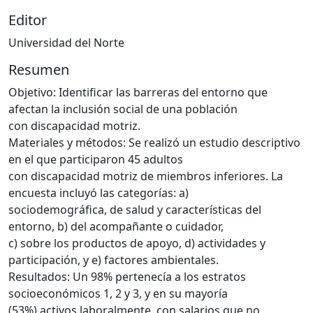
Editor
Universidad del Norte
Resumen
Objetivo: Identificar las barreras del entorno que
afectan la inclusión social de una población
con discapacidad motriz.
Materiales y métodos: Se realizó un estudio descriptivo
en el que participaron 45 adultos
con discapacidad motriz de miembros inferiores. La
encuesta incluyó las categorías: a)
sociodemográfica, de salud y características del
entorno, b) del acompañante o cuidador,
c) sobre los productos de apoyo, d) actividades y
participación, y e) factores ambientales.
Resultados: Un 98% pertenecía a los estratos
socioeconómicos 1, 2 y 3, y en su mayoría
(53%) activos laboralmente, con salarios que no