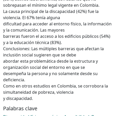
sobrepasan el mínimo legal vigente en Colombia.
La causa principal de la discapacidad (42%) fue la
violencia. El 67% tenía alguna
dificultad para acceder al entorno físico, la información
y la comunicación. Las mayores
barreras fueron el acceso a los edificios públicos (54%)
y a la educación técnica (83%).
Conclusiones: Las múltiples barreras que afectan la
inclusión social sugieren que se debe
abordar esta problemática desde la estructura y
organización social del entorno en que se
desempeña la persona y no solamente desde su
deficiencia.
Como en otros estudios en Colombia, se corrobora la
simultaneidad de pobreza, violencia
y discapacidad.
Palabras clave