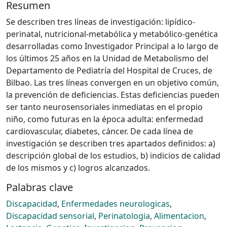
Resumen
Se describen tres líneas de investigación: lipídico-
perinatal, nutricional-metabólica y metabólico-genética
desarrolladas como Investigador Principal a lo largo de
los últimos 25 años en la Unidad de Metabolismo del
Departamento de Pediatría del Hospital de Cruces, de
Bilbao. Las tres líneas convergen en un objetivo común,
la prevención de deficiencias. Estas deficiencias pueden
ser tanto neurosensoriales inmediatas en el propio
niño, como futuras en la época adulta: enfermedad
cardiovascular, diabetes, cáncer. De cada línea de
investigación se describen tres apartados definidos: a)
descripción global de los estudios, b) indicios de calidad
de los mismos y c) logros alcanzados.
Palabras clave
Discapacidad
,
Enfermedades neurologicas
,
Discapacidad sensorial
,
Perinatologia
,
Alimentacion
,