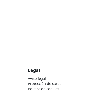
Legal
Aviso legal
Protección de datos
Política de cookies