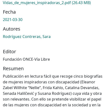
Vidas_de_mujeres_inspiradoras_2.pdf
(26.43 MB)
Fecha
2021-03-30
Autores
Rodríguez Contreras, Sara
Editor
Fundación ONCE-Vía Libre
Resumen
Publicación en lectura fácil que recoge cinco biografías
de mujeres inspiradoras con discapacidad (Eleanor
Zabel Willhite “Nellie”, Frida Kahlo, Catalina Devandas,
Senada Halilčević y Susana Rodríguez) cuya vida y obra
son relevantes. Con ello se pretende visibilizar el papel
de las mujeres con discapacidad en la sociedad y en la