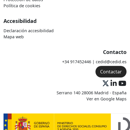
Política de cookies
Accesibilidad
Declaración accesibilidad
Mapa web
Contacto
+34 917452446 | cedid@cedid.es
Contactar
Serrano 140 28006 Madrid - España
Ver en Google Maps