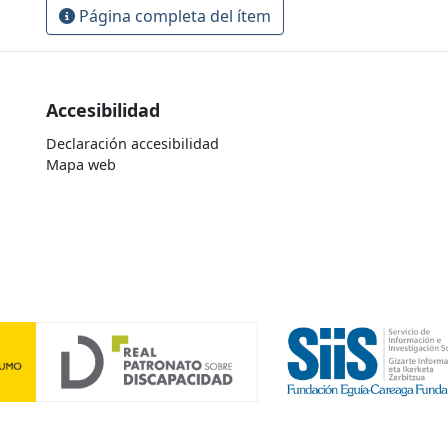
Página completa del ítem
Accesibilidad
Declaración accesibilidad
Mapa web