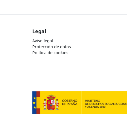
Legal
Aviso legal
Protección de datos
Política de cookies