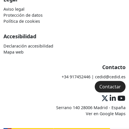
Aviso legal
Protección de datos
Política de cookies
Accesibilidad
Declaración accesibilidad
Mapa web
Contacto
+34 917452446 | cedid@cedid.es
Contactar
Serrano 140 28006 Madrid - España
Ver en Google Maps