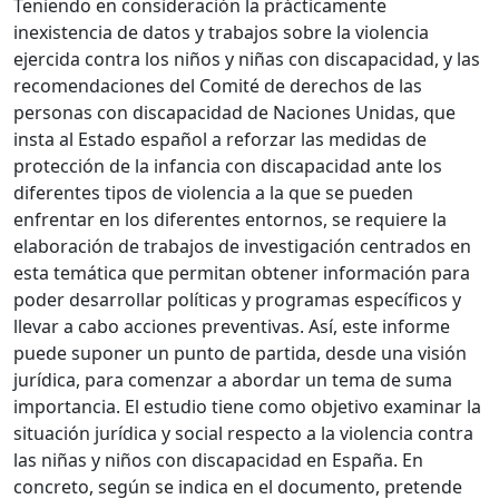
Teniendo en consideración la prácticamente
inexistencia de datos y trabajos sobre la violencia
ejercida contra los niños y niñas con discapacidad, y las
recomendaciones del Comité de derechos de las
personas con discapacidad de Naciones Unidas, que
insta al Estado español a reforzar las medidas de
protección de la infancia con discapacidad ante los
diferentes tipos de violencia a la que se pueden
enfrentar en los diferentes entornos, se requiere la
elaboración de trabajos de investigación centrados en
esta temática que permitan obtener información para
poder desarrollar políticas y programas específicos y
llevar a cabo acciones preventivas. Así, este informe
puede suponer un punto de partida, desde una visión
jurídica, para comenzar a abordar un tema de suma
importancia. El estudio tiene como objetivo examinar la
situación jurídica y social respecto a la violencia contra
las niñas y niños con discapacidad en España. En
concreto, según se indica en el documento, pretende