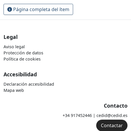
Página completa del ítem
Legal
Aviso legal
Protección de datos
Política de cookies
Accesibilidad
Declaración accesibilidad
Mapa web
Contacto
+34 917452446 | cedid@cedid.es
Contactar