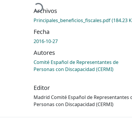
Archivos
Principales_beneficios_fiscales.pdf
(184.23 K
Fecha
2016-10-27
Autores
Comité Español de Representantes de
Personas con Discapacidad (CERMI)
Editor
Madrid Comité Español de Representantes 
Personas con Discapacidad (CERMI)