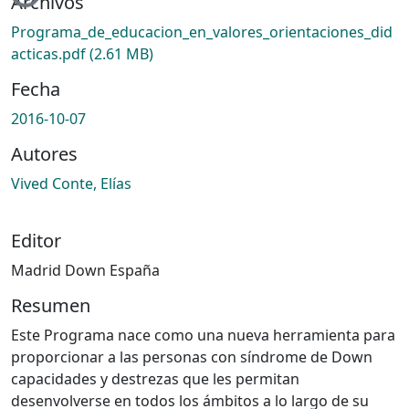
Archivos
Programa_de_educacion_en_valores_orientaciones_did
acticas.pdf
(2.61 MB)
Fecha
2016-10-07
Autores
Vived Conte, Elías
Editor
Madrid Down España
Resumen
Este Programa nace como una nueva herramienta para
proporcionar a las personas con síndrome de Down
capacidades y destrezas que les permitan
desenvolverse en todos los ámbitos a lo largo de su