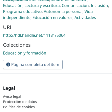
Educación
,
Lectura y escritura
,
Comunicación
,
Inclusión
,
Programa educativo
,
Autonomía personal
,
Vida
independiente
,
Educación en valores
,
Actividades
URI
http://hdl.handle.net/11181/5064
Colecciones
Educación y formación
Página completa del ítem
Legal
Aviso legal
Protección de datos
Política de cookies