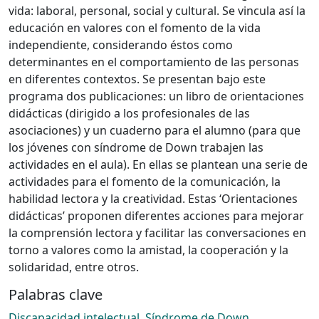
vida: laboral, personal, social y cultural. Se vincula así la
educación en valores con el fomento de la vida
independiente, considerando éstos como
determinantes en el comportamiento de las personas
en diferentes contextos. Se presentan bajo este
programa dos publicaciones: un libro de orientaciones
didácticas (dirigido a los profesionales de las
asociaciones) y un cuaderno para el alumno (para que
los jóvenes con síndrome de Down trabajen las
actividades en el aula). En ellas se plantean una serie de
actividades para el fomento de la comunicación, la
habilidad lectora y la creatividad. Estas ‘Orientaciones
didácticas’ proponen diferentes acciones para mejorar
la comprensión lectora y facilitar las conversaciones en
torno a valores como la amistad, la cooperación y la
solidaridad, entre otros.
Palabras clave
Discapacidad intelectual
,
Síndrome de Down
,