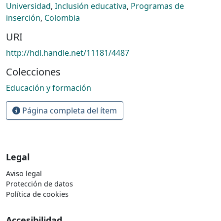
Universidad
,
Inclusión educativa
,
Programas de
inserción
,
Colombia
URI
http://hdl.handle.net/11181/4487
Colecciones
Educación y formación
Página completa del ítem
Legal
Aviso legal
Protección de datos
Política de cookies
Accesibilidad