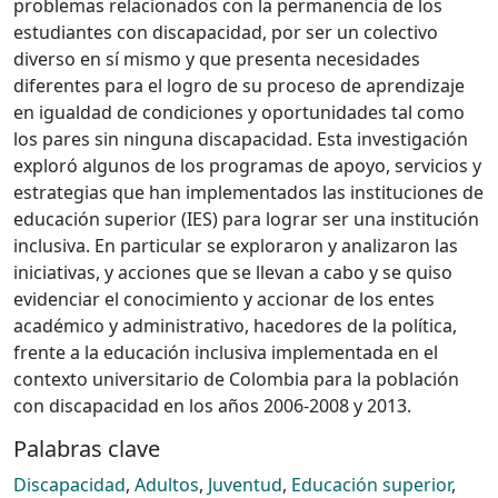
problemas relacionados con la permanencia de los
estudiantes con discapacidad, por ser un colectivo
diverso en sí mismo y que presenta necesidades
diferentes para el logro de su proceso de aprendizaje
en igualdad de condiciones y oportunidades tal como
los pares sin ninguna discapacidad. Esta investigación
exploró algunos de los programas de apoyo, servicios y
estrategias que han implementados las instituciones de
educación superior (IES) para lograr ser una institución
inclusiva. En particular se exploraron y analizaron las
iniciativas, y acciones que se llevan a cabo y se quiso
evidenciar el conocimiento y accionar de los entes
académico y administrativo, hacedores de la política,
frente a la educación inclusiva implementada en el
contexto universitario de Colombia para la población
con discapacidad en los años 2006-2008 y 2013.
Palabras clave
Discapacidad
,
Adultos
,
Juventud
,
Educación superior
,