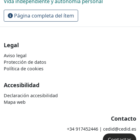
Vida independiente y autonomía personal
Página completa del ítem
Legal
Aviso legal
Protección de datos
Política de cookies
Accesibilidad
Declaración accesibilidad
Mapa web
Contacto
+34 917452446 | cedid@cedid.es
Contactar