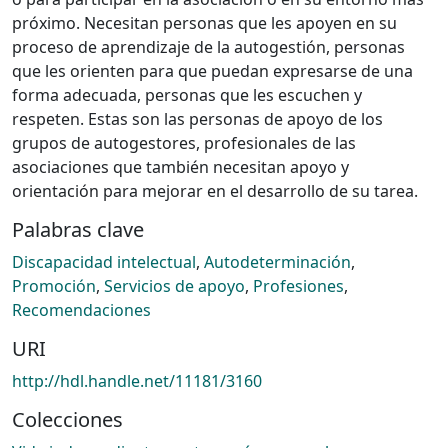
próximo. Necesitan personas que les apoyen en su
proceso de aprendizaje de la autogestión, personas
que les orienten para que puedan expresarse de una
forma adecuada, personas que les escuchen y
respeten. Estas son las personas de apoyo de los
grupos de autogestores, profesionales de las
asociaciones que también necesitan apoyo y
orientación para mejorar en el desarrollo de su tarea.
Palabras clave
Discapacidad intelectual
,
Autodeterminación
,
Promoción
,
Servicios de apoyo
,
Profesiones
,
Recomendaciones
URI
http://hdl.handle.net/11181/3160
Colecciones