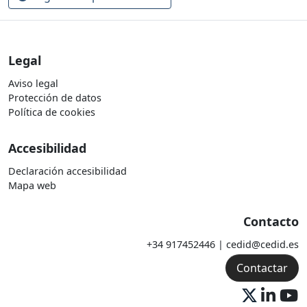
Legal
Aviso legal
Protección de datos
Política de cookies
Accesibilidad
Declaración accesibilidad
Mapa web
Contacto
+34 917452446 | cedid@cedid.es
Contactar