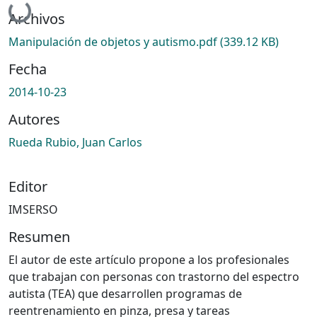
Archivos
Manipulación de objetos y autismo.pdf
(339.12 KB)
Fecha
2014-10-23
Autores
Rueda Rubio, Juan Carlos
Editor
IMSERSO
Resumen
El autor de este artículo propone a los profesionales
que trabajan con personas con trastorno del espectro
autista (TEA) que desarrollen programas de
reentrenamiento en pinza, presa y tareas