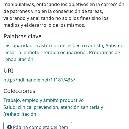
manipulativas, enfocando los objetivos en la corrección
de patrones y no en la consecución de tareas,
valorando y analizando no solo los fines sino los
medios y el desarrollo de los mismos.
Palabras clave
Discapacidad
,
Trastornos del espectro autista
,
Autismo
,
Desarrollo motor
,
Terapia ocupacional
,
Programas de
rehabilitación
URI
http://hdl.handle.net/11181/4357
Colecciones
Trabajo, empleo y ámbito productivo
Salud: clínica, prevención, atención sanitaria y
(re)habilitación
Página completa del ítem