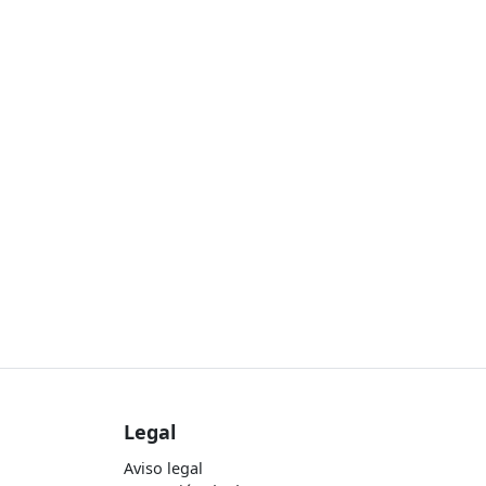
Legal
Aviso legal