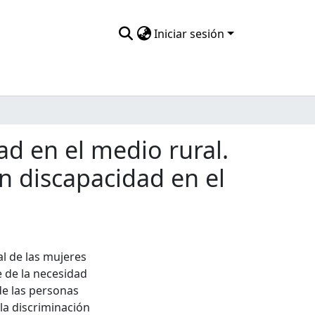
Iniciar sesión
ad en el medio rural.
on discapacidad en el
al de las mujeres
e de la necesidad
de las personas
 la discriminación