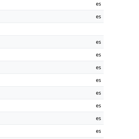
es
es
es
es
es
es
es
es
es
es