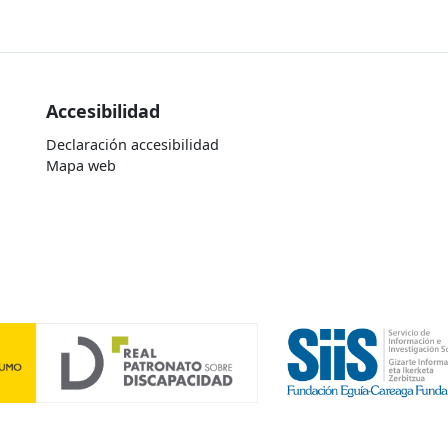
Accesibilidad
Declaración accesibilidad
Mapa web