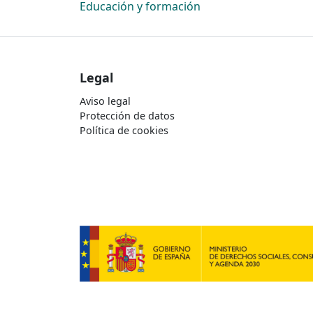
Educación y formación
Legal
Aviso legal
Protección de datos
Política de cookies