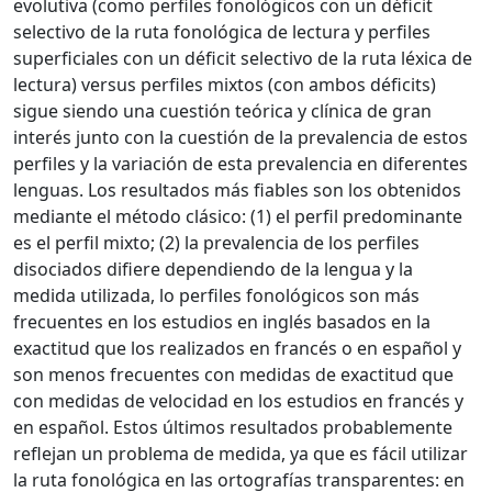
evolutiva (como perfiles fonológicos con un déficit
selectivo de la ruta fonológica de lectura y perfiles
superficiales con un déficit selectivo de la ruta léxica de
lectura) versus perfiles mixtos (con ambos déficits)
sigue siendo una cuestión teórica y clínica de gran
interés junto con la cuestión de la prevalencia de estos
perfiles y la variación de esta prevalencia en diferentes
lenguas. Los resultados más fiables son los obtenidos
mediante el método clásico: (1) el perfil predominante
es el perfil mixto; (2) la prevalencia de los perfiles
disociados difiere dependiendo de la lengua y la
medida utilizada, lo perfiles fonológicos son más
frecuentes en los estudios en inglés basados en la
exactitud que los realizados en francés o en español y
son menos frecuentes con medidas de exactitud que
con medidas de velocidad en los estudios en francés y
en español. Estos últimos resultados probablemente
reflejan un problema de medida, ya que es fácil utilizar
la ruta fonológica en las ortografías transparentes: en