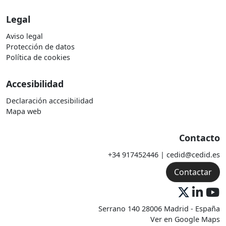
Legal
Aviso legal
Protección de datos
Política de cookies
Accesibilidad
Declaración accesibilidad
Mapa web
Contacto
+34 917452446 | cedid@cedid.es
Contactar
Serrano 140 28006 Madrid - España
Ver en Google Maps