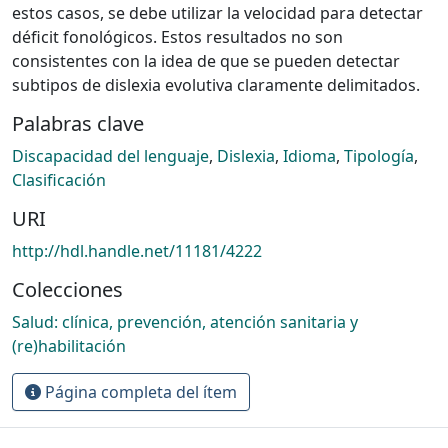
estos casos, se debe utilizar la velocidad para detectar
déficit fonológicos. Estos resultados no son
consistentes con la idea de que se pueden detectar
subtipos de dislexia evolutiva claramente delimitados.
Palabras clave
Discapacidad del lenguaje
,
Dislexia
,
Idioma
,
Tipología
,
Clasificación
URI
http://hdl.handle.net/11181/4222
Colecciones
Salud: clínica, prevención, atención sanitaria y
(re)habilitación
Página completa del ítem