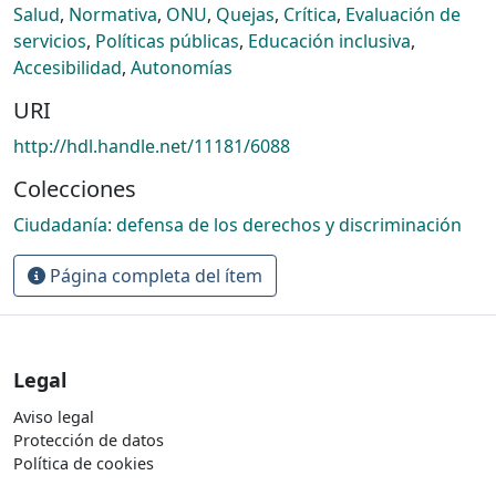
Salud
,
Normativa
,
ONU
,
Quejas
,
Crítica
,
Evaluación de
servicios
,
Políticas públicas
,
Educación inclusiva
,
Accesibilidad
,
Autonomías
URI
http://hdl.handle.net/11181/6088
Colecciones
Ciudadanía: defensa de los derechos y discriminación
Página completa del ítem
Legal
Aviso legal
Protección de datos
Política de cookies