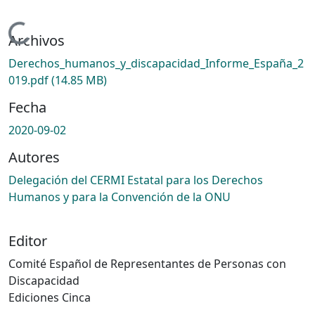
Cargando...
Archivos
Derechos_humanos_y_discapacidad_Informe_España_2
019.pdf
(14.85 MB)
Fecha
2020-09-02
Autores
Delegación del CERMI Estatal para los Derechos
Humanos y para la Convención de la ONU
Editor
Comité Español de Representantes de Personas con
Discapacidad
Ediciones Cinca