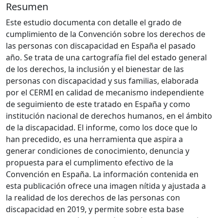
Resumen
Este estudio documenta con detalle el grado de
cumplimiento de la Convención sobre los derechos de
las personas con discapacidad en España el pasado
año. Se trata de una cartografía fiel del estado general
de los derechos, la inclusión y el bienestar de las
personas con discapacidad y sus familias, elaborada
por el CERMI en calidad de mecanismo independiente
de seguimiento de este tratado en España y como
institución nacional de derechos humanos, en el ámbito
de la discapacidad. El informe, como los doce que lo
han precedido, es una herramienta que aspira a
generar condiciones de conocimiento, denuncia y
propuesta para el cumplimento efectivo de la
Convención en España. La información contenida en
esta publicación ofrece una imagen nítida y ajustada a
la realidad de los derechos de las personas con
discapacidad en 2019, y permite sobre esta base