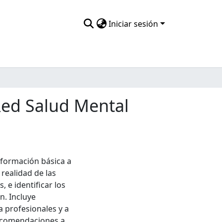
Iniciar sesión
Red Salud Mental
formación básica a
realidad de las
 e identificar los
n. Incluye
 profesionales y a
recomendaciones a