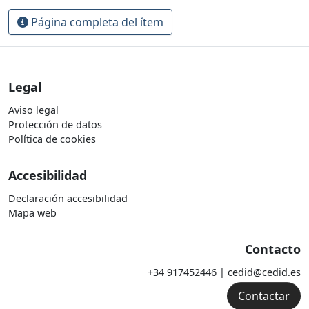
Página completa del ítem
Legal
Aviso legal
Protección de datos
Política de cookies
Accesibilidad
Declaración accesibilidad
Mapa web
Contacto
+34 917452446 | cedid@cedid.es
Contactar