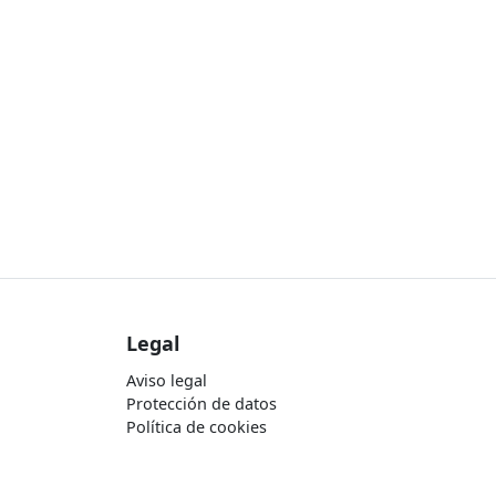
Legal
Aviso legal
Protección de datos
Política de cookies