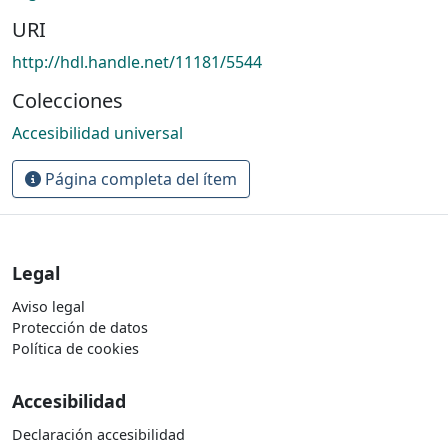
URI
http://hdl.handle.net/11181/5544
Colecciones
Accesibilidad universal
Página completa del ítem
Legal
Aviso legal
Protección de datos
Política de cookies
Accesibilidad
Declaración accesibilidad