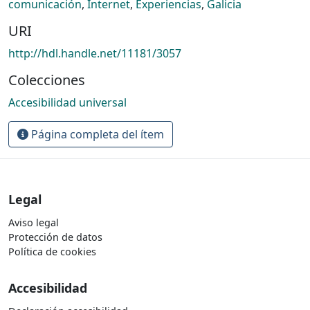
comunicación
,
Internet
,
Experiencias
,
Galicia
URI
http://hdl.handle.net/11181/3057
Colecciones
Accesibilidad universal
Página completa del ítem
Legal
Aviso legal
Protección de datos
Política de cookies
Accesibilidad