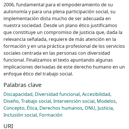
2006, fundamental para el empoderamiento de su
autonomía y para una plena participación social, su
implementación dista mucho de ser adecuada en
nuestra sociedad. Desde un plano ético justificamos
que constituye un compromiso de justicia que, dada la
relevancia señalada, requiere de más atención en la
formación y en una práctica profesional de los servicios
sociales centrada en las personas con diversidad
funcional. Finalizamos el texto apuntando algunas
implicaciones derivadas de este derecho humano en un
enfoque ético del trabajo social.
Palabras clave
Discapacidad
,
Diversidad funcional
,
Accesibilidad
,
Diseño
,
Trabajo social
,
Intervención social
,
Modelos
,
Concepto
,
Ética
,
Derechos humanos
,
ONU
,
Justicia
,
Inclusión social
,
Formación
URI