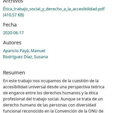
Archivos
Ética_trabajo_social_y_derecho_a_la_accesibilidad.pdf
(410.57 KB)
Fecha
2020-06-17
Autores
Aparicio Payá, Manuel
Rodríguez Díaz, Susana
Resumen
En este trabajo nos ocupamos de la cuestión de la
accesibilidad universal desde una perspectiva teórica
de engarce entre los derechos humanos y la ética
profesional del trabajo social. Aunque se trata de un
derecho humano de las personas con diversidad
funcional reconocido en la Convención de la ONU de