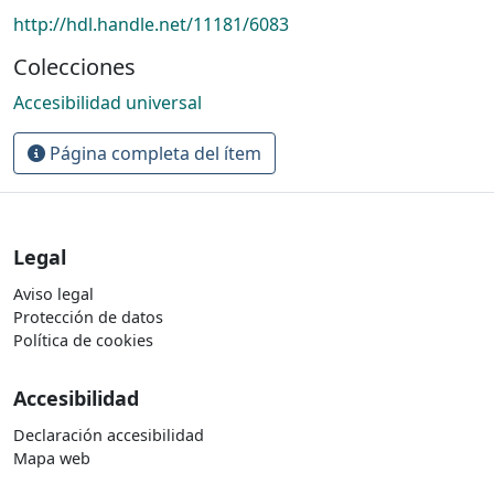
http://hdl.handle.net/11181/6083
Colecciones
Accesibilidad universal
Página completa del ítem
Legal
Aviso legal
Protección de datos
Política de cookies
Accesibilidad
Declaración accesibilidad
Mapa web