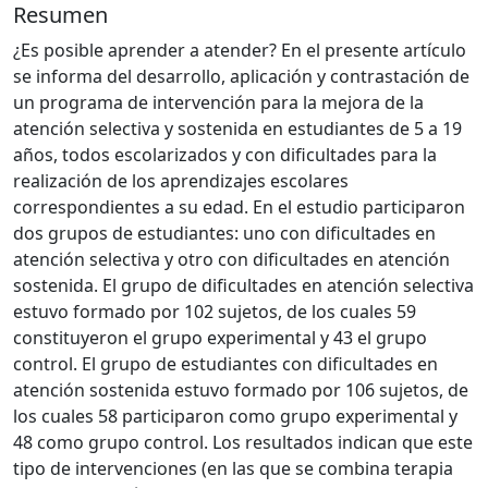
Resumen
¿Es posible aprender a atender? En el presente artículo
se informa del desarrollo, aplicación y contrastación de
un programa de intervención para la mejora de la
atención selectiva y sostenida en estudiantes de 5 a 19
años, todos escolarizados y con dificultades para la
realización de los aprendizajes escolares
correspondientes a su edad. En el estudio participaron
dos grupos de estudiantes: uno con dificultades en
atención selectiva y otro con dificultades en atención
sostenida. El grupo de dificultades en atención selectiva
estuvo formado por 102 sujetos, de los cuales 59
constituyeron el grupo experimental y 43 el grupo
control. El grupo de estudiantes con dificultades en
atención sostenida estuvo formado por 106 sujetos, de
los cuales 58 participaron como grupo experimental y
48 como grupo control. Los resultados indican que este
tipo de intervenciones (en las que se combina terapia