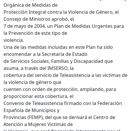
Orgánica de Medidas de
Protección Integral contra la Violencia de Género, el
Consejo de Ministros aprobó, el
7 de mayo de 2004, un Plan de Medidas Urgentes para
la Prevención de este tipo de
violencia.
Una de las medidas incluidas en este Plan ha sido
encomendar a la Secretaría de Estado
de Servicios Sociales, Familias y Discapacidad que
asuma, a través del IMSERSO, la
cobertura del servicio de Teleasistencia a las víctimas de
la violencia de género que
cuenten con orden de protección, ampliando, para
proporcionar esta cobertura, el
Convenio de Teleasistencia firmado con la Federación
Española de Municipios y
Provincias (FEMP), del que se derivará el Centro de
Atención a Mujeres Victimas de