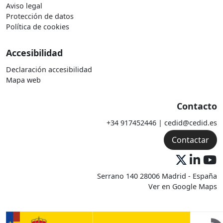
Aviso legal
Protección de datos
Política de cookies
Accesibilidad
Declaración accesibilidad
Mapa web
Contacto
+34 917452446 | cedid@cedid.es
Contactar
Serrano 140 28006 Madrid - España
Ver en Google Maps