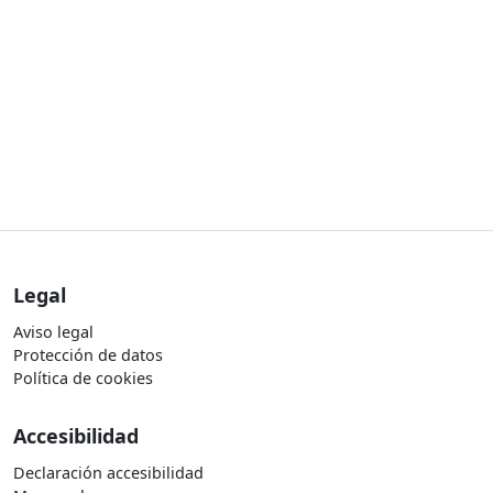
Legal
Aviso legal
Protección de datos
Política de cookies
Accesibilidad
Declaración accesibilidad