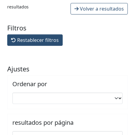
resultados
Volver a resultados
Filtros
Restablecer filtros
Ajustes
Ordenar por
resultados por página