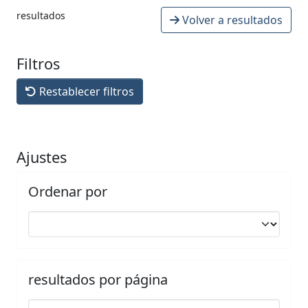
resultados
Volver a resultados
Filtros
Restablecer filtros
Ajustes
Ordenar por
resultados por página