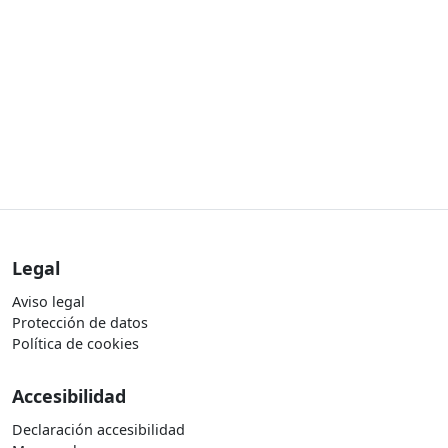
Legal
Aviso legal
Protección de datos
Política de cookies
Accesibilidad
Declaración accesibilidad