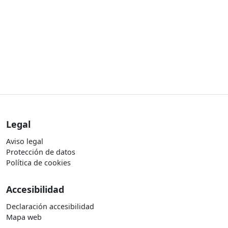
Legal
Aviso legal
Protección de datos
Política de cookies
Accesibilidad
Declaración accesibilidad
Mapa web