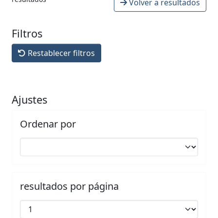
Volver a resultados
Filtros
Restablecer filtros
Ajustes
Ordenar por
resultados por página