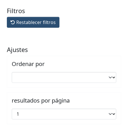
Filtros
Restablecer filtros
Ajustes
Ordenar por
resultados por página