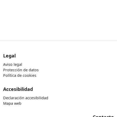
Legal
Aviso legal
Protección de datos
Política de cookies
Accesibilidad
Declaración accesibilidad
Mapa web