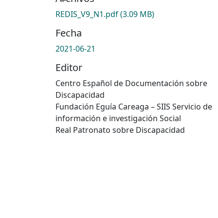
REDIS_V9_N1.pdf
(3.09 MB)
Fecha
2021-06-21
Editor
Centro Español de Documentación sobre
Discapacidad
Fundación Eguía Careaga – SIIS Servicio de
información e investigación Social
Real Patronato sobre Discapacidad