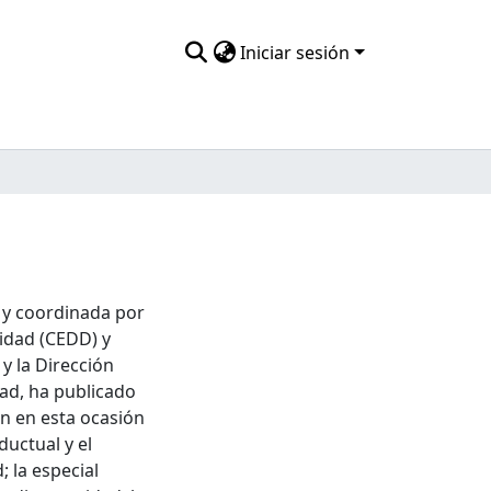
Iniciar sesión
a y coordinada por
idad (CEDD) y
y la Dirección
ad, ha publicado
n en esta ocasión
ductual y el
 la especial