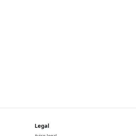
Legal
Aviso legal