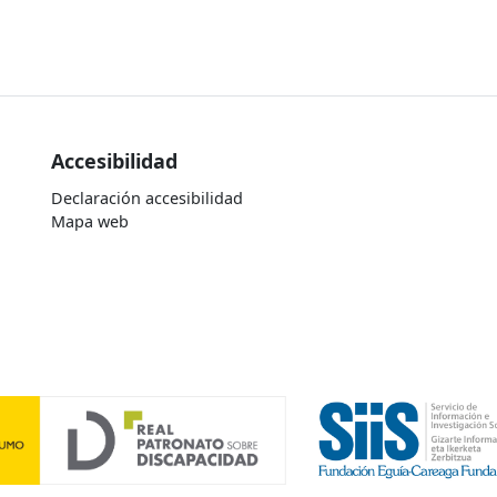
Accesibilidad
Declaración accesibilidad
Mapa web