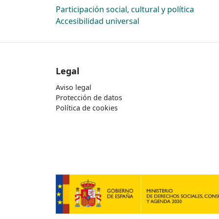
Participación social, cultural y política
Accesibilidad universal
Legal
Aviso legal
Protección de datos
Política de cookies