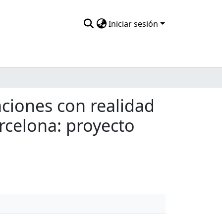
Iniciar sesión
aciones con realidad
rcelona: proyecto