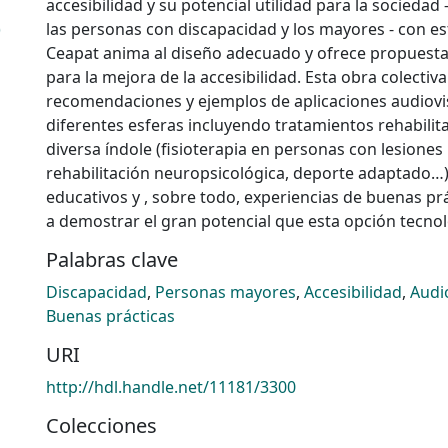
accesibilidad y su potencial utilidad para la sociedad 
)
las personas con discapacidad y los mayores - con es
Ceapat anima al diseño adecuado y ofrece propuesta
para la mejora de la accesibilidad. Esta obra colectiv
recomendaciones y ejemplos de aplicaciones audiovi
diferentes esferas incluyendo tratamientos rehabili
diversa índole (fisioterapia en personas con lesione
rehabilitación neuropsicológica, deporte adaptado…)
educativos y , sobre todo, experiencias de buenas pr
a demostrar el gran potencial que esta opción tecnol
Palabras clave
Discapacidad
,
Personas mayores
,
Accesibilidad
,
Audi
Buenas prácticas
URI
http://hdl.handle.net/11181/3300
Colecciones