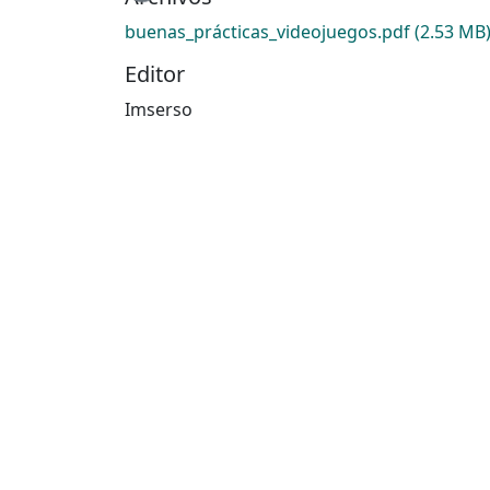
buenas_prácticas_videojuegos.pdf
(2.53 MB
Editor
Imserso