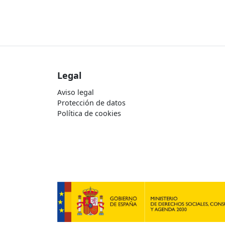
Legal
Aviso legal
Protección de datos
Política de cookies