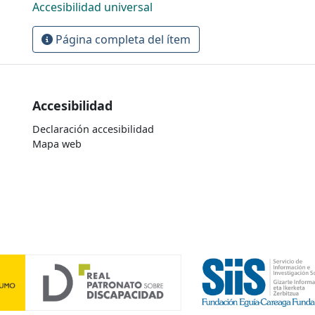
Accesibilidad universal
Página completa del ítem
Accesibilidad
Declaración accesibilidad
Mapa web